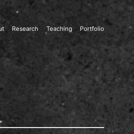
ut
Research
Teaching
Portfolio