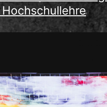
 Hochschullehre