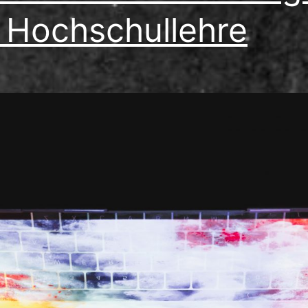
 Hochschullehre