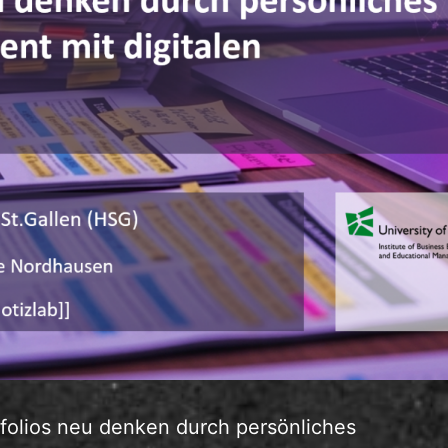
folios neu denken durch persönliches