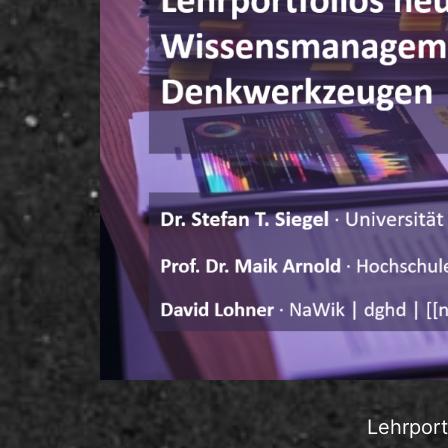
Lehrport