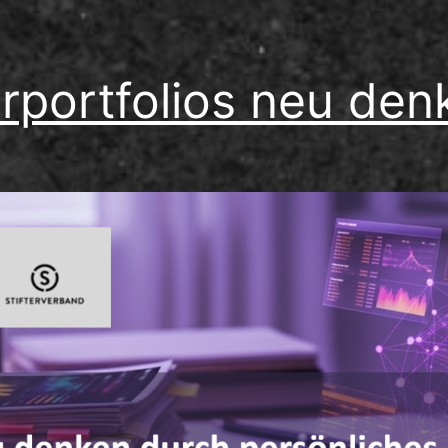
rportfolios neu den