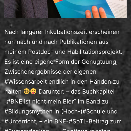
Nach längerer Inkubationszeit erscheinen
nun nach und nach Publikationen aus
meinem Postdoc- und Habilitationsprojekt.
Es ist eine eigene Form der Genugtuung,
Zwischenergebnisse der eigenen
#Wissensarbeit endlich in den Händen zu
halten
Darunter: – das Buchkapitel
„#BNE ist nicht mein Bier” im Band zu
#Bildungsmythen in (Hoch-)#Schule und
#Unterricht, – ein BNE-#SoTL-Beitrag zum
Mit