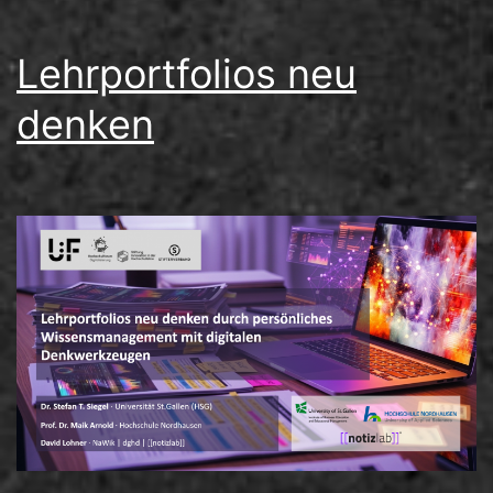
Lehrportfolios neu
denken