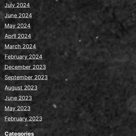
July 2024
June 2024
May 2024
April 2024
March 2024
February 2024
December 2023
September 2023
August 2023
June 2023
May 2023
February 2023
Categories