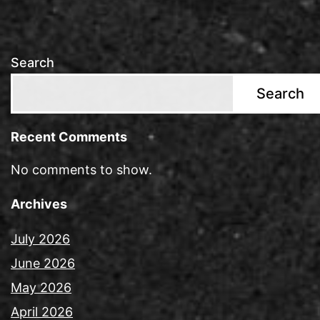
Search
Search
Recent Comments
No comments to show.
Archives
July 2026
June 2026
May 2026
April 2026