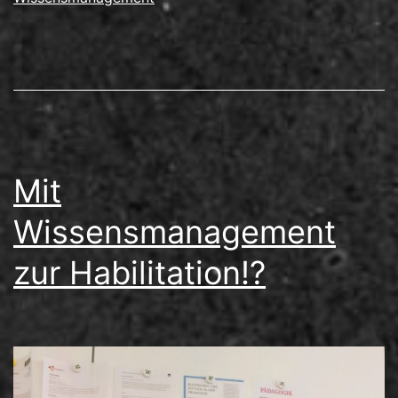
Mit
Wissensmanagement
zur Habilitation!?