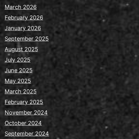
March 2026
February 2026
January 2026
September 2025
August 2025
July 2025
June 2025
May 2025
March 2025
February 2025
November 2024
October 2024
September 2024