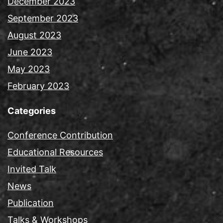
December 2023
September 2023
August 2023
June 2023
May 2023
February 2023
Categories
Conference Contribution
Educational Resources
Invited Talk
News
Publication
Talks & Workshops