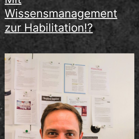
Wissensmanagement
zur Habilitation!?