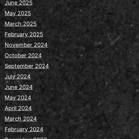
June 2025
May 2025
March 2025
February 2025
November 2024
October 2024
September 2024
July 2024
June 2024
May 2024
April 2024
March 2024
February 2024