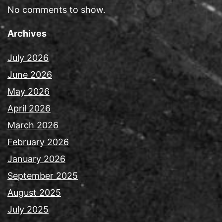
No comments to show.
Archives
July 2026
June 2026
May 2026
April 2026
March 2026
February 2026
January 2026
September 2025
August 2025
July 2025