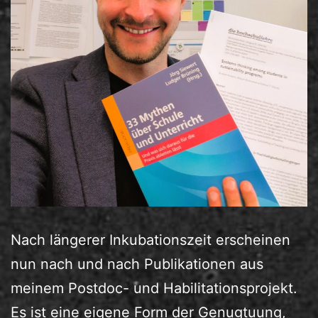
Nach längerer Inkubationszeit erscheinen
nun nach und nach Publikationen aus
meinem Postdoc- und Habilitationsprojekt.
Es ist eine eigene Form der Genugtuung,