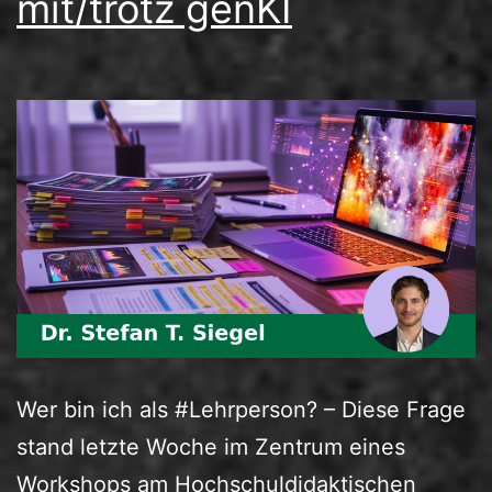
mit/trotz genKI
Wer bin ich als #Lehrperson? – Diese Frage
stand letzte Woche im Zentrum eines
Workshops am Hochschuldidaktischen