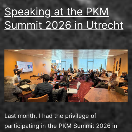
Speaking at the PKM
Summit 2026 in Utrecht
Last month, I had the privilege of
participating in the PKM Summit 2026 in