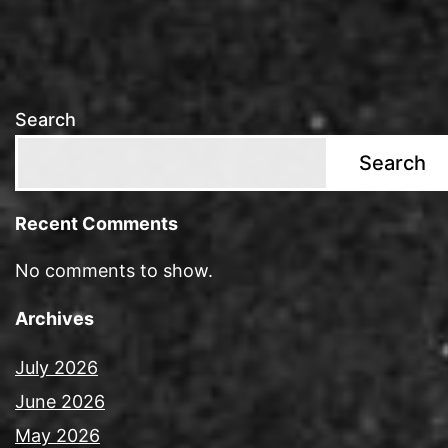
Search
Search
Recent Comments
No comments to show.
Archives
July 2026
June 2026
May 2026