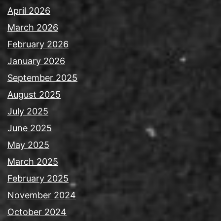
April 2026
March 2026
February 2026
January 2026
September 2025
August 2025
July 2025
June 2025
May 2025
March 2025
February 2025
November 2024
October 2024