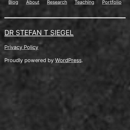
Blog
About
Research
Teaching
Portfolio
DR STEFAN T SIEGEL
Privacy Policy
Proudly powered by
WordPress
.