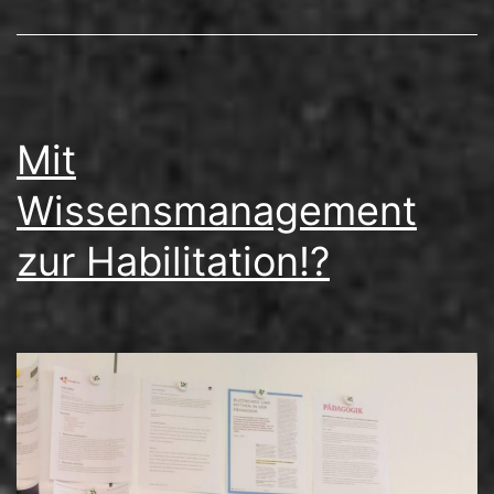
Mit
Wissensmanagement
zur Habilitation!?