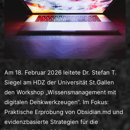
Am 18. Februar 2026 leitete Dr. Stefan T.
Siegel am HDZ der Universität St.Gallen
den Workshop „Wissensmanagement mit
digitalen Denkwerkzeugen“. Im Fokus:
Praktische Erprobung von Obsidian.md und
evidenzbasierte Strategien für die