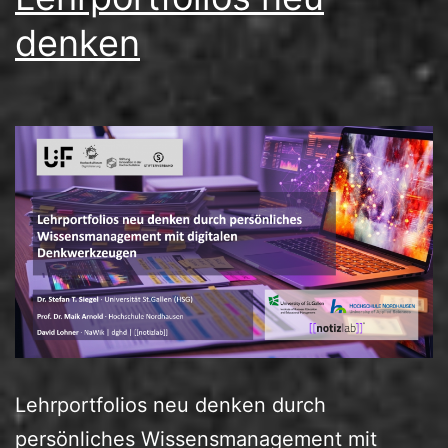
denken
Lehrportfolios neu denken durch
persönliches Wissensmanagement mit