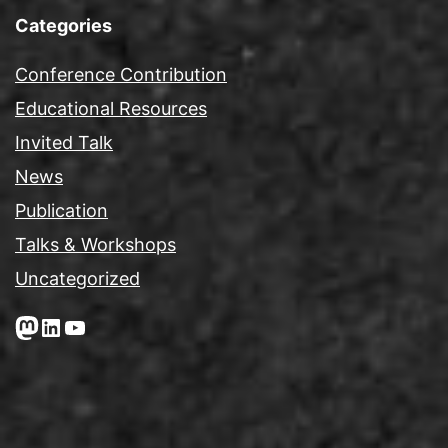
Categories
Conference Contribution
Educational Resources
Invited Talk
News
Publication
Talks & Workshops
Uncategorized
Mastodon
LinkedIn
YouTube