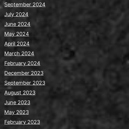
September 2024
July 2024
June 2024
May 2024
April 2024
March 2024
February 2024
December 2023
September 2023
August 2023
June 2023
May 2023
February 2023