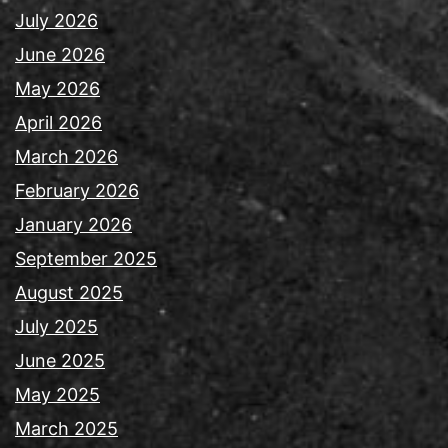
July 2026
June 2026
May 2026
April 2026
March 2026
February 2026
January 2026
September 2025
August 2025
July 2025
June 2025
May 2025
March 2025