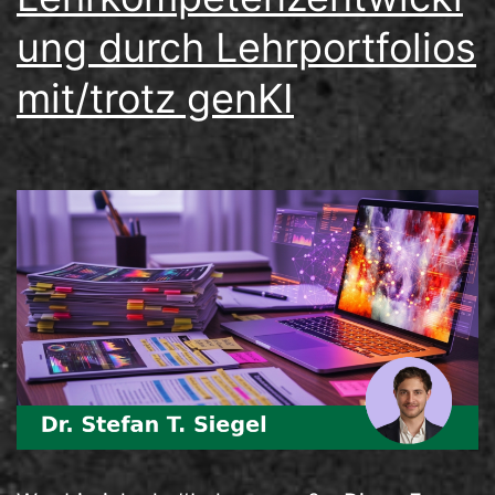
ung durch Lehrportfolios
mit/trotz genKI