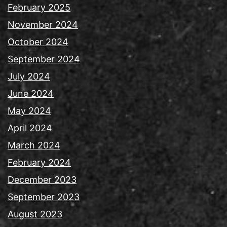
February 2025
November 2024
October 2024
September 2024
July 2024
June 2024
May 2024
April 2024
March 2024
February 2024
December 2023
September 2023
August 2023