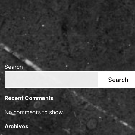
Search
Search
Recent Comments
No comments to show.
Archives