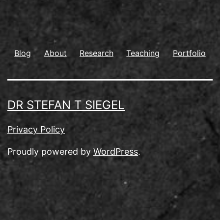
Blog
About
Research
Teaching
Portfolio
DR STEFAN T SIEGEL
Privacy Policy
Proudly powered by
WordPress
.