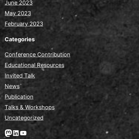
June 2023
May 2023
February 2023
Categories
Conference Contribution
Educational Resources
Invited Talk
News
Publication
Talks & Workshops
Uncategorized
Mastodon
LinkedIn
YouTube