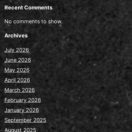
Recent Comments
No comments to show.
Archives
July 2026
June 2026
May 2026
April 2026
March 2026
February 2026
January 2026
September 2025
August 2025