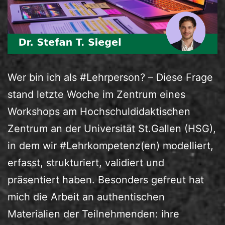
Wer bin ich als #Lehrperson? – Diese Frage
stand letzte Woche im Zentrum eines
Workshops am Hochschuldidaktischen
Zentrum an der Universität St.Gallen (HSG),
in dem wir #Lehrkompetenz(en) modelliert,
erfasst, strukturiert, validiert und
präsentiert haben. Besonders gefreut hat
mich die Arbeit an authentischen
Materialien der Teilnehmenden: ihre