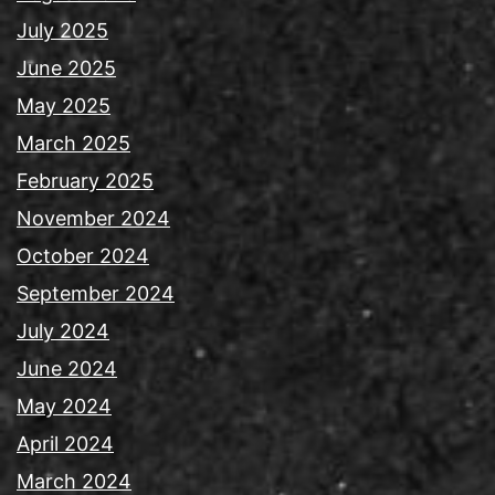
July 2025
June 2025
May 2025
March 2025
February 2025
November 2024
October 2024
September 2024
July 2024
June 2024
May 2024
April 2024
March 2024