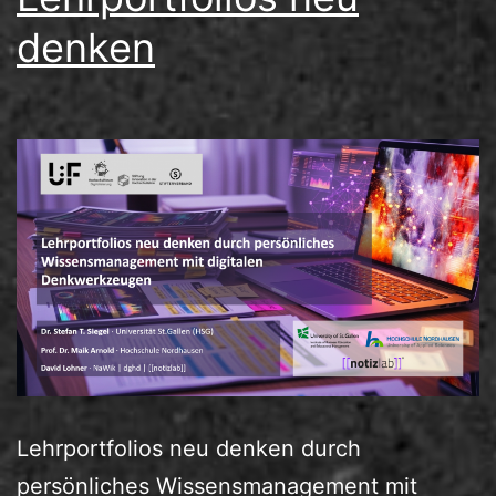
denken
Lehrportfolios neu denken durch
persönliches Wissensmanagement mit