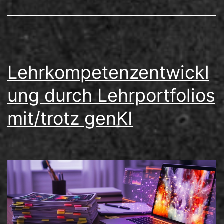
Lehrkompetenzentwickl
ung durch Lehrportfolios
mit/trotz genKI