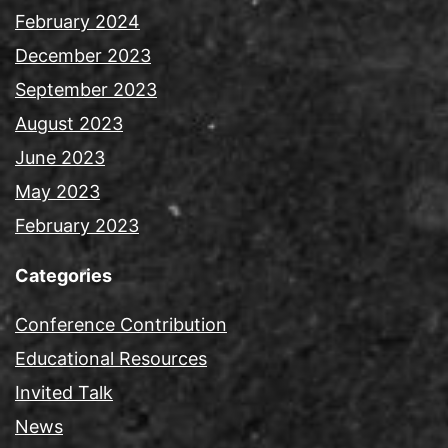
February 2024
December 2023
September 2023
August 2023
June 2023
May 2023
February 2023
Categories
Conference Contribution
Educational Resources
Invited Talk
News