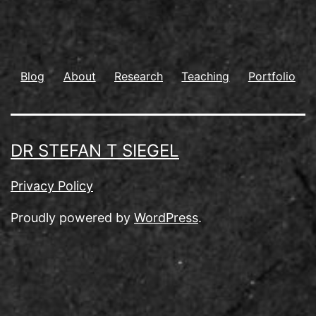
Blog
About
Research
Teaching
Portfolio
DR STEFAN T SIEGEL
Privacy Policy
Proudly powered by
WordPress
.