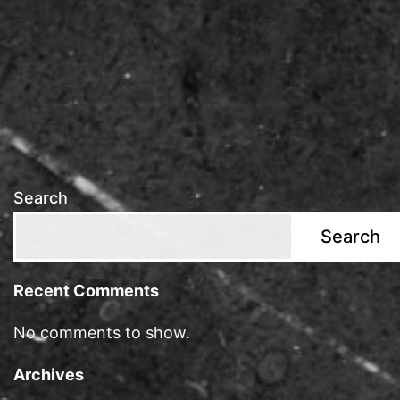
Search
Search
Recent Comments
No comments to show.
Archives