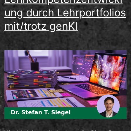
ung durch Lehrportfolios
mit/trotz genKI