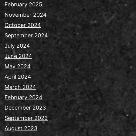
February 2025
November 2024
October 2024
September 2024
July 2024
June 2024
May 2024
April 2024
March 2024
February 2024
December 2023
September 2023
August 2023