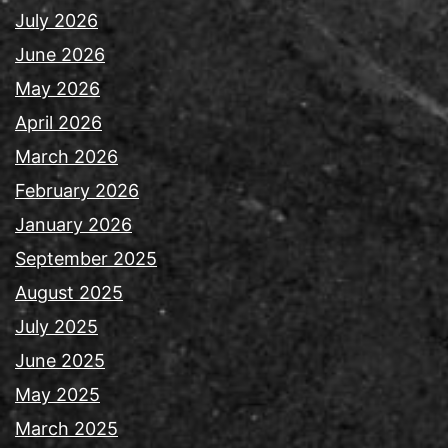
July 2026
June 2026
May 2026
April 2026
March 2026
February 2026
January 2026
September 2025
August 2025
July 2025
June 2025
May 2025
March 2025