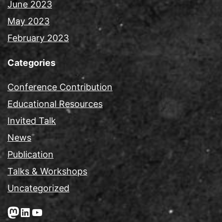
June 2023
May 2023
February 2023
Categories
Conference Contribution
Educational Resources
Invited Talk
News
Publication
Talks & Workshops
Uncategorized
Mastodon
LinkedIn
YouTube