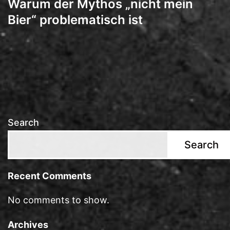
Warum der Mythos „nicht mein
Bier“ problematisch ist
Search
Search
Recent Comments
No comments to show.
Archives