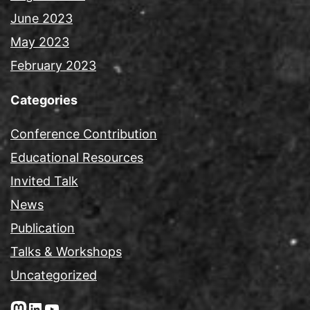
June 2023
May 2023
February 2023
Categories
Conference Contribution
Educational Resources
Invited Talk
News
Publication
Talks & Workshops
Uncategorized
Mastodon
LinkedIn
YouTube