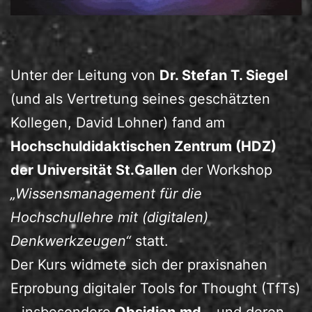
Unter der Leitung von
Dr. Stefan T. Siegel
(und als Vertretung seines geschätzten
Kollegen, David Lohner) fand am
Hochschuldidaktischen Zentrum (HDZ)
der Universität St.Gallen
der Workshop
„Wissensmanagement für die
Hochschullehre mit (digitalen)
Denkwerkzeugen“
statt.
Der Kurs widmete sich der praxisnahen
Erprobung digitaler Tools for Thought (TfTs)