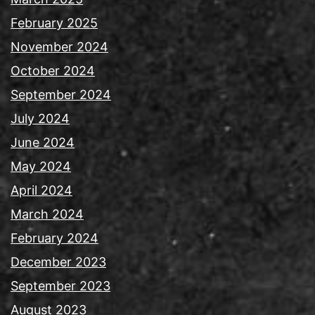
February 2025
November 2024
October 2024
September 2024
July 2024
June 2024
May 2024
April 2024
March 2024
February 2024
December 2023
September 2023
August 2023