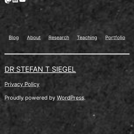
Blog
About
Research
Teaching
Portfolio
DR STEFAN T SIEGEL
Privacy Policy
Proudly powered by
WordPress
.