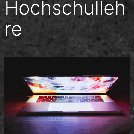
Hochschulleh
re