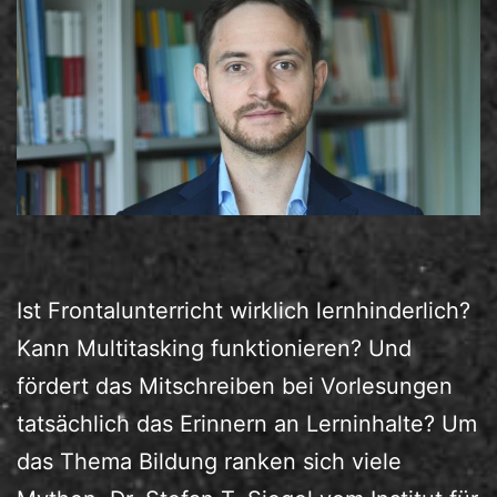
Ist Frontalunterricht wirklich lernhinderlich?
Kann Multitasking funktionieren? Und
fördert das Mitschreiben bei Vorlesungen
tatsächlich das Erinnern an Lerninhalte? Um
das Thema Bildung ranken sich viele