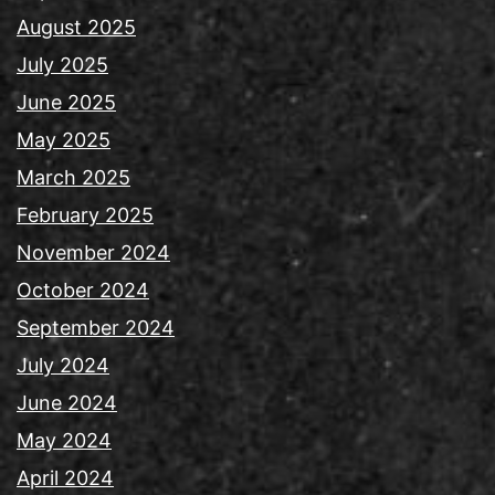
August 2025
July 2025
June 2025
May 2025
March 2025
February 2025
November 2024
October 2024
September 2024
July 2024
June 2024
May 2024
April 2024