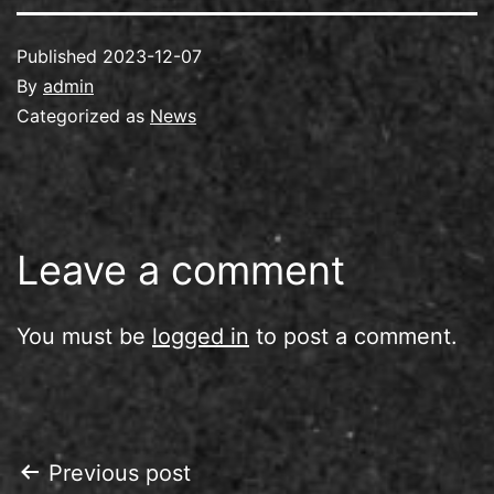
Published
2023-12-07
By
admin
Categorized as
News
Leave a comment
You must be
logged in
to post a comment.
Post
Previous post