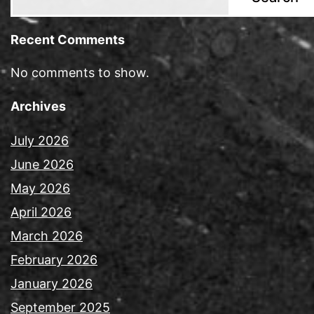
Recent Comments
No comments to show.
Archives
July 2026
June 2026
May 2026
April 2026
March 2026
February 2026
January 2026
September 2025