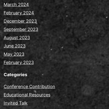
March 2024
February 2024
December 2023
September 2023
August 2023
June 2023
May 2023
February 2023
Categories
Conference Contribution
Educational Resources
Invited Talk